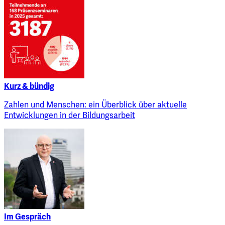
Kurz & bündig
Zahlen und Menschen: ein Überblick über aktuelle
Entwicklungen in der Bildungsarbeit
Im Gespräch