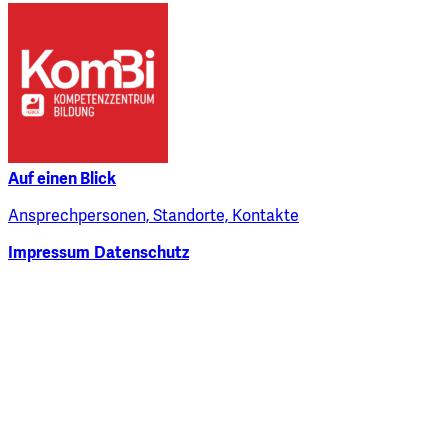
Auf einen Blick
Ansprechpersonen, Standorte, Kontakte
Impressum
Datenschutz