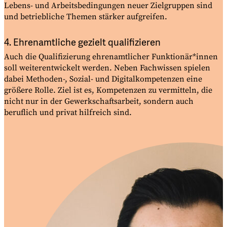
Lebens- und Arbeitsbedingungen neuer Zielgruppen sind
und betriebliche Themen stärker
aufgreifen.
4. Ehrenamtliche gezielt qualifizieren
Auch die Qualifizierung ehrenamtlicher Funktionär*innen
soll weiterentwickelt werden. Neben Fachwissen spielen
dabei Methoden-, Sozial- und Digitalkompetenzen eine
größere Rolle. Ziel ist es, Kompetenzen zu vermitteln, die
nicht nur in der Gewerkschaftsarbeit, sondern auch
beruflich und privat hilfreich
sind.