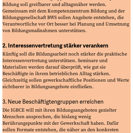
Bildung soll greifbarer und alltagsnäher werden.
Gemeinsam mit dem Kompetenzzentrum Bildung und der
Bildungsgesellschaft BWS sollen Angebote entstehen, die
Verantwortliche vor Ort besser bei Planung und Umsetzung
von Bildungsmaßnahmen
unterstützen.
2. Interessenvertretung stärker verankern
Künftig soll die Bildungsarbeit noch stärker die praktische
Interessenvertretung unterstützen. Seminare und
Materialien werden darauf überprüft, wie gut sie
Beschäftigte in ihrem betrieblichen Alltag stärken.
Gleichzeitig sollen gewerkschaftliche Positionen und Werte
sichtbarer in Bildungsangebote
einfließen.
3. Neue Beschäftigtengruppen erreichen
Die IGBCE will mit ihren Bildungsangeboten gezielter
Menschen ansprechen, die bislang wenig
Berührungspunkte mit der Gewerkschaft haben. Dafür
sollen Formate entstehen, die näher an den konkreten