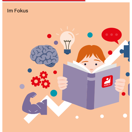
Im Fokus