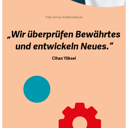
Foto:
Anna-Kristina
Bauer
„Wir überprüfen Bewährtes
und entwickeln Neues.“
Cihan Yüksel