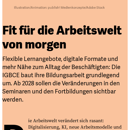
Illustration/Animation: publish! Medienkonzepte/Adobe Stock
Fit für die Arbeitswelt
von morgen
Flexible Lernangebote, digitale Formate und
mehr Nähe zum Alltag der Beschäftigten: Die
IGBCE baut ihre Bildungsarbeit grundlegend
um.
Ab 2028
sollen die Veränderungen in den
Seminaren und den Fortbildungen sichtbar
werden.
ie Arbeitswelt verändert sich rasant:
Digitalisierung, KI, neue Arbeitsmodelle und