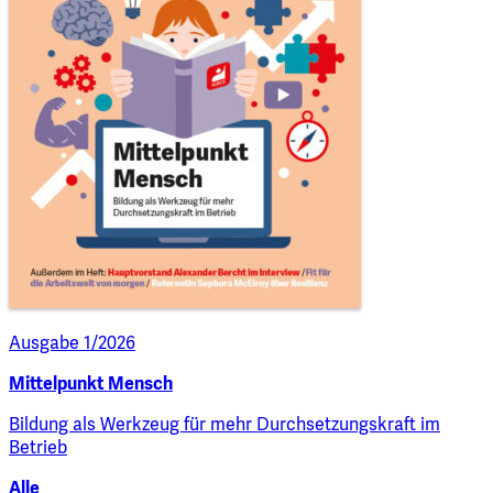
Ausgabe 1/2026
Mittelpunkt Mensch
Bildung als Werkzeug für mehr Durchsetzungskraft im
Betrieb
Alle