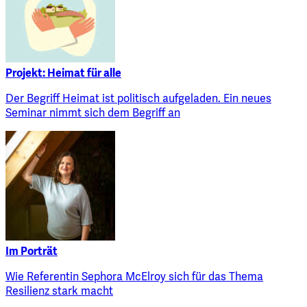
Projekt: Heimat für alle
Der Begriff Heimat ist politisch aufgeladen. Ein neues
Seminar nimmt sich dem Begriff an
Im Porträt
Wie Referentin Sephora McElroy sich für das Thema
Resilienz stark macht