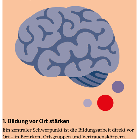
1. Bildung vor Ort stärken
Ein zentraler Schwerpunkt ist die Bildungsarbeit direkt vor
Ort
–
in Bezirken, Ortsgruppen und Vertrauenskörpern.