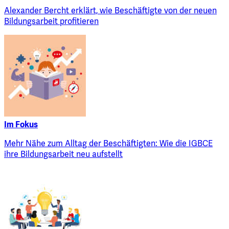
Alexander Bercht erklärt, wie Beschäftigte von der neuen
Bildungsarbeit profitieren
Im Fokus
Mehr Nähe zum Alltag der Beschäftigten: Wie die IGBCE
ihre Bildungsarbeit neu aufstellt