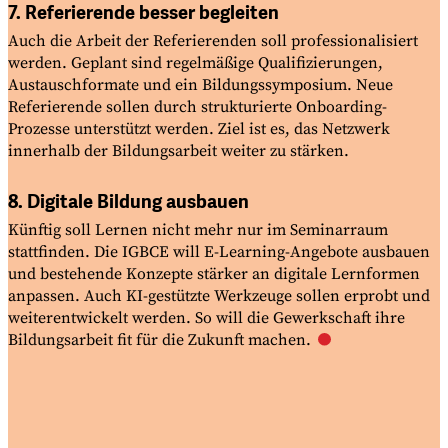
7. Referierende besser begleiten
Auch die Arbeit der Referierenden soll professionalisiert
werden. Geplant sind regelmäßige Qualifizierungen,
Austauschformate und ein Bildungssymposium. Neue
Referierende sollen durch strukturierte Onboarding-
Prozesse unterstützt werden. Ziel ist es, das Netzwerk
innerhalb der Bildungsarbeit weiter
zu stärken.
8. Digitale Bildung ausbauen
Künftig soll Lernen nicht mehr nur im Seminarraum
stattfinden. Die IGBCE will
E-Learning
-Angebote ausbauen
und bestehende Konzepte stärker an digitale Lernformen
anpassen. Auch KI-gestützte Werkzeuge sollen erprobt und
weiterentwickelt werden. So will die Gewerkschaft ihre
Bildungsarbeit fit für die Zukunft
machen.