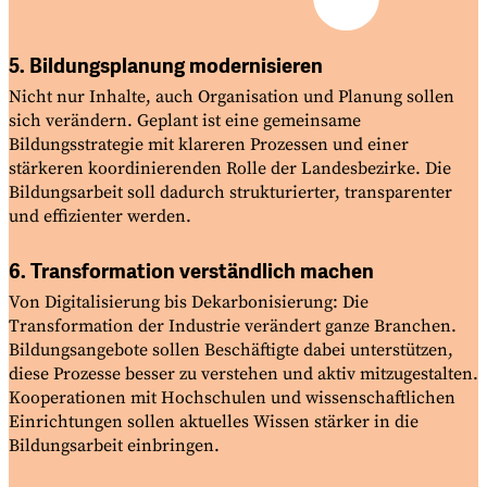
5. Bildungsplanung modernisieren
Nicht nur Inhalte, auch Organisation und Planung sollen
sich verändern. Geplant ist eine gemeinsame
Bildungsstrategie mit klareren Prozessen und einer
stärkeren koordinierenden Rolle der Landesbezirke. Die
Bildungsarbeit soll dadurch strukturierter, transparenter
und effizienter
werden.
6. Transformation verständlich machen
Von Digitalisierung bis Dekarbonisierung: Die
Transformation der Industrie verändert ganze Branchen.
Bildungsangebote sollen Beschäftigte dabei unterstützen,
diese Prozesse besser zu verstehen und aktiv mitzugestalten.
Kooperationen mit Hochschulen und wissenschaftlichen
Einrichtungen sollen aktuelles Wissen stärker in die
Bildungsarbeit
einbringen.