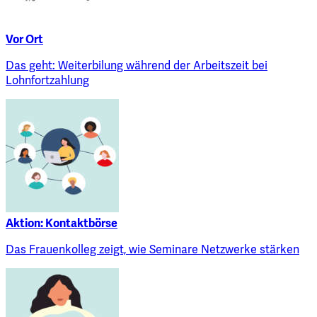
Vor Ort
Das geht: Weiterbilung während der Arbeitszeit bei
Lohnfortzahlung
Aktion: Kontaktbörse
Das Frauenkolleg zeigt, wie Seminare Netzwerke stärken